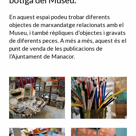
botiga del Museu.
En aquest espai podeu trobar diferents
objectes de marxandatge relacionats amb el
Museu, i també rèpliques d’objectes i gravats
de diferents peces. A més a més, aquest és el
punt de venda de les publicacions de
l’Ajuntament de Manacor.