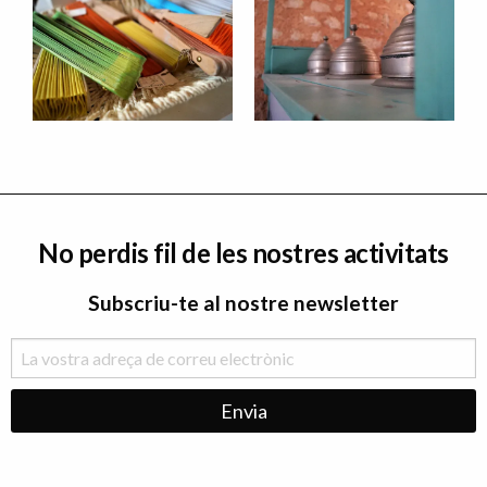
No perdis fil de les nostres activitats
Subscriu-te al nostre newsletter
Menu