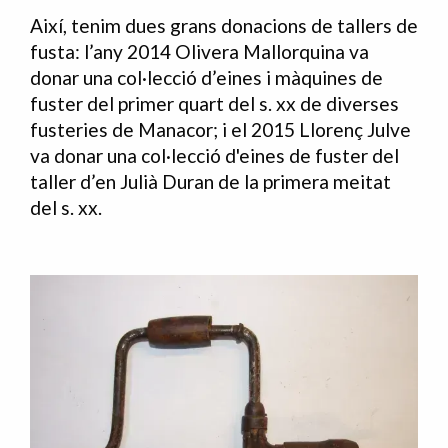
Així, tenim dues grans donacions de tallers de
fusta: l’any 2014 Olivera Mallorquina va
donar una col·lecció d’eines i màquines de
fuster del primer quart del s. xx de diverses
fusteries de Manacor; i el 2015 Llorenç Julve
va donar una col·lecció d'eines de fuster del
taller d’en Julià Duran de la primera meitat
del s. xx.