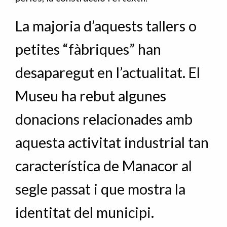
La majoria d’aquests tallers o
petites “fàbriques” han
desaparegut en l’actualitat. El
Museu ha rebut algunes
donacions relacionades amb
aquesta activitat industrial tan
característica de Manacor al
segle passat i que mostra la
identitat del municipi.