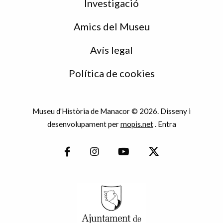
Investigació
Amics del Museu
Avís legal
Política de cookies
Museu d'Història de Manacor © 2026. Disseny i
desenvolupament per
mopis.net
.
Entra