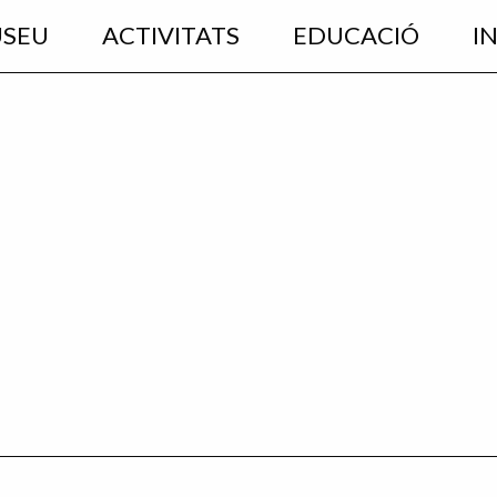
USEU
ACTIVITATS
EDUCACIÓ
I