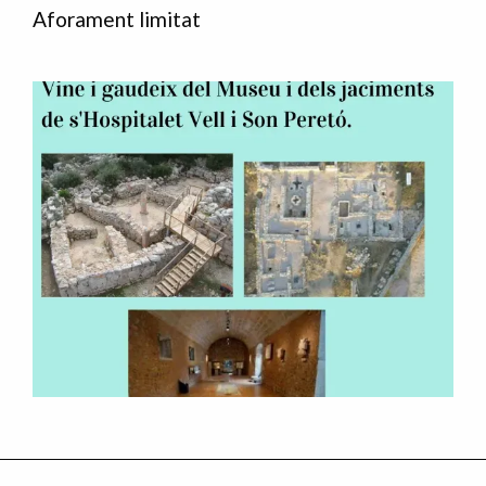
Aforament limitat