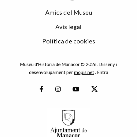
Amics del Museu
Avís legal
Política de cookies
Museu d'Història de Manacor © 2026. Disseny i
desenvolupament per
mopis.net
.
Entra