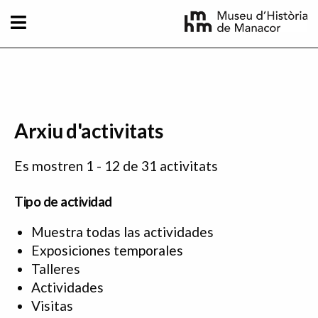
Pasar al contenido principal
Arxiu d'activitats
Es mostren 1 - 12 de 31 activitats
Tipo de actividad
Muestra todas las actividades
Exposiciones temporales
Talleres
Actividades
Visitas