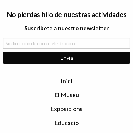
No pierdas hilo de nuestras actividades
Suscríbete a nuestro newsletter
Menu
Inici
de
peu
El Museu
Exposicions
Educació