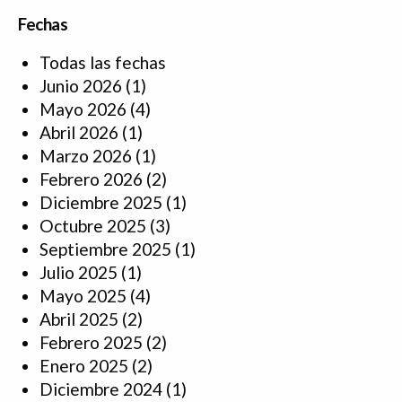
Fechas
Todas las fechas
Junio 2026
(1)
Mayo 2026
(4)
Abril 2026
(1)
Marzo 2026
(1)
Febrero 2026
(2)
Diciembre 2025
(1)
Octubre 2025
(3)
Septiembre 2025
(1)
Julio 2025
(1)
Mayo 2025
(4)
Abril 2025
(2)
Febrero 2025
(2)
Enero 2025
(2)
Diciembre 2024
(1)