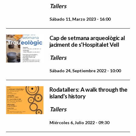
Tallers
Sábado 11, Marzo 2023 - 16:00
Cap de setmana arqueològic al
jaciment de s'Hospitalet Vell
Tallers
Sábado 24, Septiembre 2022 - 10:00
Rodatallers: A walk through the
island's history
Tallers
Miércoles 6, Julio 2022 - 09:30