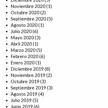
Noviembre 2020
(1)
Octubre 2020
(2)
Septiembre 2020
(5)
Agosto 2020
(1)
Julio 2020
(6)
Mayo 2020
(3)
Abril 2020
(1)
Marzo 2020
(5)
Febrero 2020
(6)
Enero 2020
(1)
Diciembre 2019
(8)
Noviembre 2019
(2)
Octubre 2019
(3)
Septiembre 2019
(3)
Agosto 2019
(4)
Julio 2019
(5)
Junio 2019
(6)