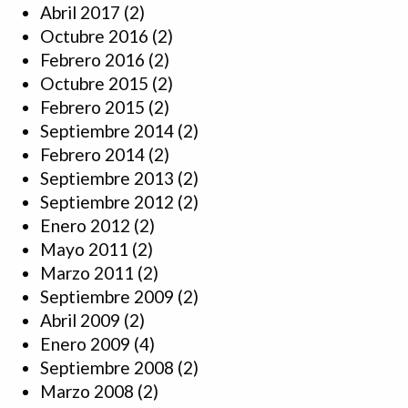
Abril 2017
(2)
Octubre 2016
(2)
Febrero 2016
(2)
Octubre 2015
(2)
Febrero 2015
(2)
Septiembre 2014
(2)
Febrero 2014
(2)
Septiembre 2013
(2)
Septiembre 2012
(2)
Enero 2012
(2)
Mayo 2011
(2)
Marzo 2011
(2)
Septiembre 2009
(2)
Abril 2009
(2)
Enero 2009
(4)
Septiembre 2008
(2)
Marzo 2008
(2)