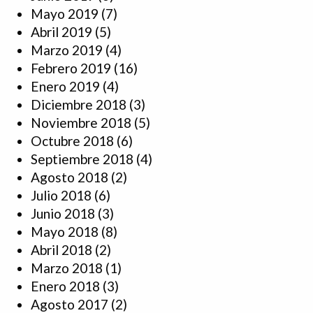
Mayo 2019
(7)
Abril 2019
(5)
Marzo 2019
(4)
Febrero 2019
(16)
Enero 2019
(4)
Diciembre 2018
(3)
Noviembre 2018
(5)
Octubre 2018
(6)
Septiembre 2018
(4)
Agosto 2018
(2)
Julio 2018
(6)
Junio 2018
(3)
Mayo 2018
(8)
Abril 2018
(2)
Marzo 2018
(1)
Enero 2018
(3)
Agosto 2017
(2)