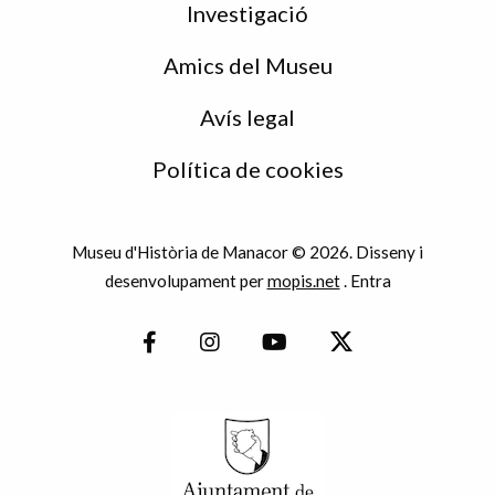
Investigació
Amics del Museu
Avís legal
Política de cookies
Museu d'Història de Manacor © 2026. Disseny i
desenvolupament per
mopis.net
.
Entra