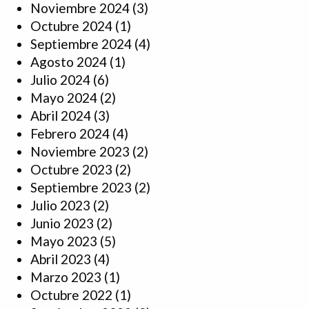
Noviembre 2024
(3)
Octubre 2024
(1)
Septiembre 2024
(4)
Agosto 2024
(1)
Julio 2024
(6)
Mayo 2024
(2)
Abril 2024
(3)
Febrero 2024
(4)
Noviembre 2023
(2)
Octubre 2023
(2)
Septiembre 2023
(2)
Julio 2023
(2)
Junio 2023
(2)
Mayo 2023
(5)
Abril 2023
(4)
Marzo 2023
(1)
Octubre 2022
(1)