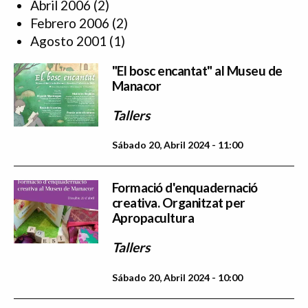
Abril 2006
(2)
Febrero 2006
(2)
Agosto 2001
(1)
"El bosc encantat" al Museu de
Manacor
Tallers
Sábado 20, Abril 2024 - 11:00
Formació d'enquadernació
creativa. Organitzat per
Apropacultura
Tallers
Sábado 20, Abril 2024 - 10:00