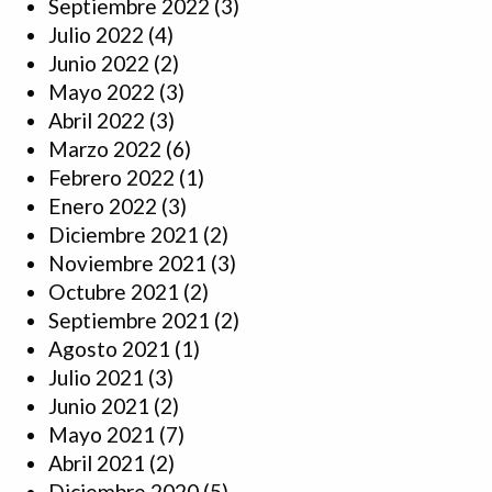
Septiembre 2022
(3)
Julio 2022
(4)
Junio 2022
(2)
Mayo 2022
(3)
Abril 2022
(3)
Marzo 2022
(6)
Febrero 2022
(1)
Enero 2022
(3)
Diciembre 2021
(2)
Noviembre 2021
(3)
Octubre 2021
(2)
Septiembre 2021
(2)
Agosto 2021
(1)
Julio 2021
(3)
Junio 2021
(2)
Mayo 2021
(7)
Abril 2021
(2)
Diciembre 2020
(5)