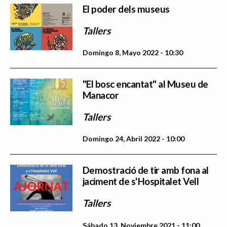
El poder dels museus
Tallers
Domingo 8, Mayo 2022 - 10:30
"El bosc encantat" al Museu de
Manacor
Tallers
Domingo 24, Abril 2022 - 10:00
Demostració de tir amb fona al
jaciment de s'Hospitalet Vell
Tallers
Sábado 13, Noviembre 2021 - 11:00