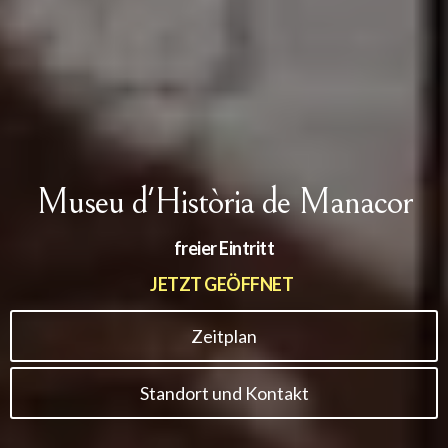
Museu d'Història de Manacor
freier Eintritt
JETZT GEÖFFNET
Zeitplan
Standort und Kontakt