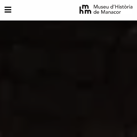
Direkt zum Inhalt