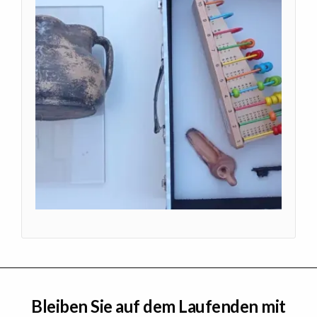
Bleiben Sie auf dem Laufenden mit