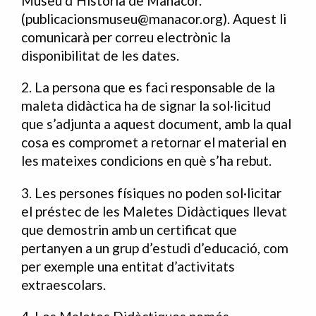
Museu d’Història de Manacor.
(publicacionsmuseu@manacor.org). Aquest li
comunicarà per correu electrònic la
disponibilitat de les dates.
2. La persona que es faci responsable de la
maleta didàctica ha de signar la sol·licitud
que s’adjunta a aquest document, amb la qual
cosa es compromet a retornar el material en
les mateixes condicions en què s’ha rebut.
3. Les persones físiques no poden sol·licitar
el préstec de les Maletes Didàctiques llevat
que demostrin amb un certificat que
pertanyen a un grup d’estudi d’educació, com
per exemple una entitat d’activitats
extraescolars.