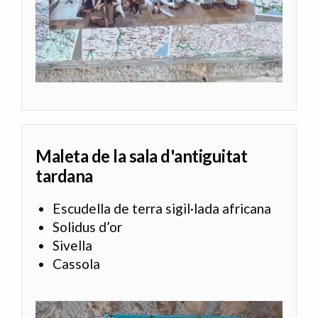
Maleta de la sala d'antiguitat
tardana
Escudella de terra sigil·lada africana
Solidus d’or
Sivella
Cassola