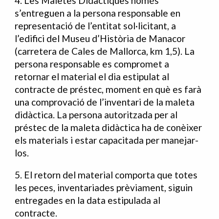
4. Les Maletes Didàctiques només
s’entreguen a la persona responsable en
representació de l’entitat sol·licitant, a
l’edifici del Museu d’Història de Manacor
(carretera de Cales de Mallorca, km 1,5). La
persona responsable es compromet a
retornar el material el dia estipulat al
contracte de préstec, moment en què es farà
una comprovació de l’inventari de la maleta
didàctica. La persona autoritzada per al
préstec de la maleta didàctica ha de conèixer
els materials i estar capacitada per manejar-
los.
5. El retorn del material comporta que totes
les peces, inventariades prèviament, siguin
entregades en la data estipulada al
contracte.