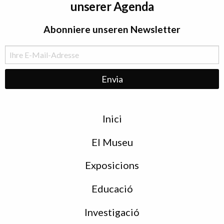
unserer Agenda
Abonniere unseren Newsletter
Menu
Inici
de
peu
El Museu
Exposicions
Educació
Investigació