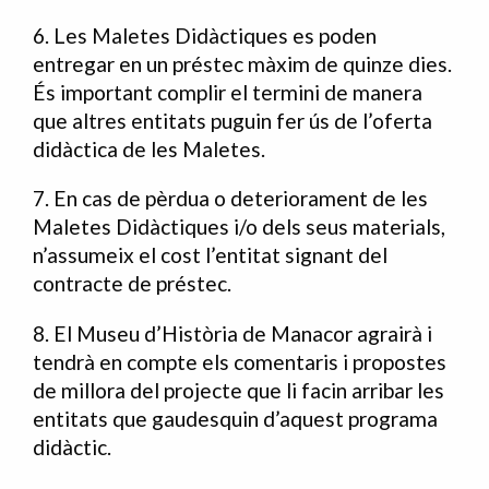
6. Les Maletes Didàctiques es poden
entregar en un préstec màxim de quinze dies.
És important complir el termini de manera
que altres entitats puguin fer ús de l’oferta
didàctica de les Maletes.
7. En cas de pèrdua o deteriorament de les
Maletes Didàctiques i/o dels seus materials,
n’assumeix el cost l’entitat signant del
contracte de préstec.
8. El Museu d’Història de Manacor agrairà i
tendrà en compte els comentaris i propostes
de millora del projecte que li facin arribar les
entitats que gaudesquin d’aquest programa
didàctic.