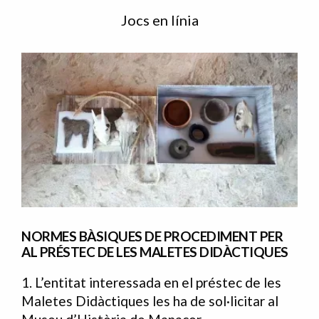
Jocs en línia
NORMES BÀSIQUES DE PROCEDIMENT PER
AL PRÉSTEC DE LES MALETES DIDÀCTIQUES
1. L’entitat interessada en el préstec de les
Maletes Didàctiques les ha de sol·licitar al