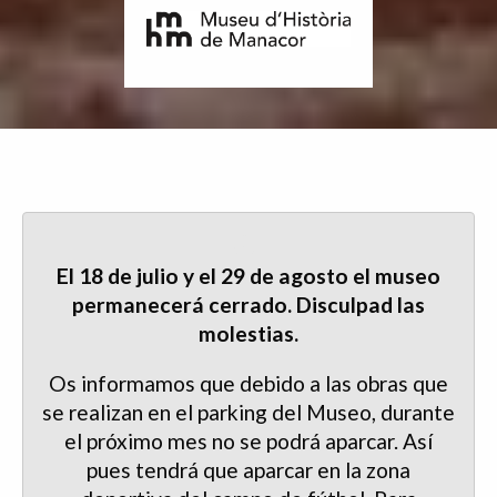
El 18 de julio y el 29 de agosto el museo
permanecerá cerrado. Disculpad las
molestias.
Os informamos que debido a las obras que
se realizan en el parking del Museo, durante
el próximo mes no se podrá aparcar. Así
pues tendrá que aparcar en la zona