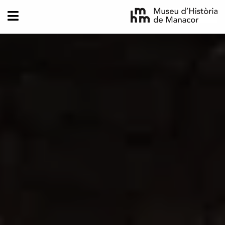
Pasar al contenido principal