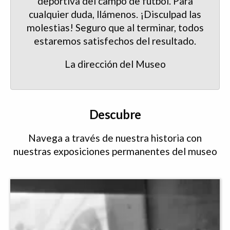
deportiva del campo de fútbol. Para
cualquier duda, llámenos. ¡Disculpad las
molestias! Seguro que al terminar, todos
estaremos satisfechos del resultado.
La dirección del Museo
Descubre
Navega a través de nuestra historia con
nuestras exposiciones permanentes del museo