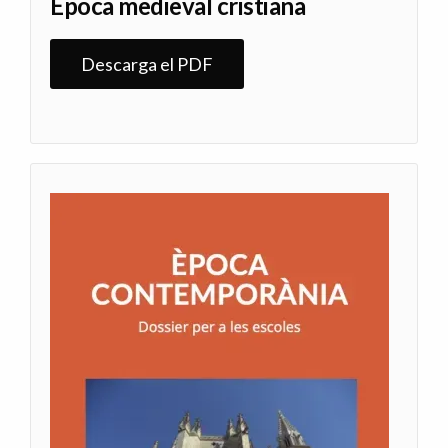
Época medieval cristiana
Descarga el PDF