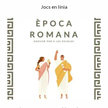
Jocs en línia