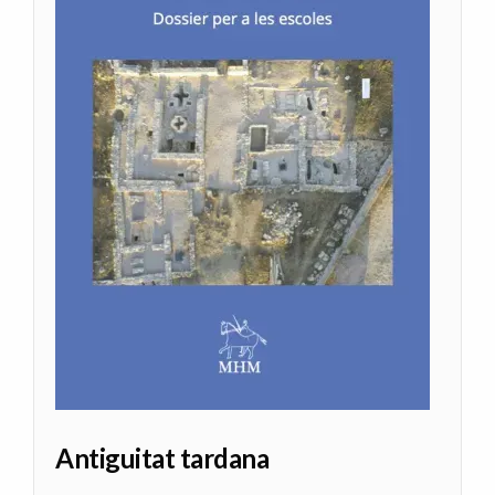
Antiguitat tardana