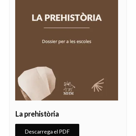
La prehistòria
Descarrega el PDF