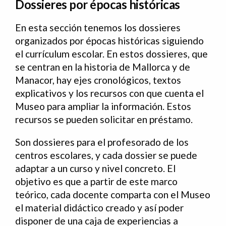
Dossieres por épocas históricas
En esta sección tenemos los dossieres
organizados por épocas históricas siguiendo
el currículum escolar. En estos dossieres, que
se centran en la historia de Mallorca y de
Manacor, hay ejes cronológicos, textos
explicativos y los recursos con que cuenta el
Museo para ampliar la información. Estos
recursos se pueden solicitar en préstamo.
Son dossieres para el profesorado de los
centros escolares, y cada dossier se puede
adaptar a un curso y nivel concreto. El
objetivo es que a partir de este marco
teórico, cada docente comparta con el Museo
el material didáctico creado y así poder
disponer de una caja de experiencias a