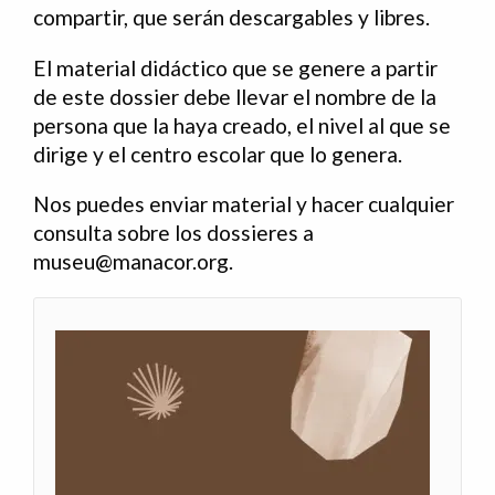
compartir, que serán descargables y libres.
El material didáctico que se genere a partir
de este dossier debe llevar el nombre de la
persona que la haya creado, el nivel al que se
dirige y el centro escolar que lo genera.
Nos puedes enviar material y hacer cualquier
consulta sobre los dossieres a
museu@manacor.org
.