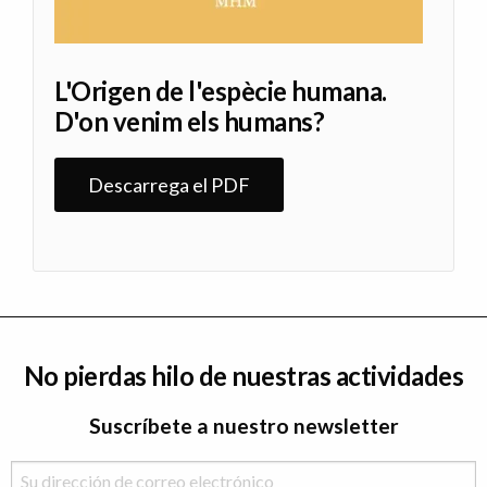
L'Origen de l'espècie humana.
D'on venim els humans?
Descarrega el PDF
No pierdas hilo de nuestras actividades
Suscríbete a nuestro newsletter