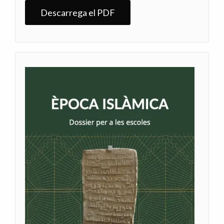
Descarrega el PDF