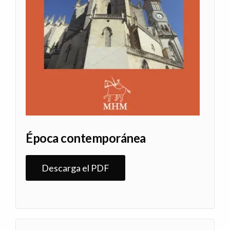
Época contemporánea
Descarga el PDF