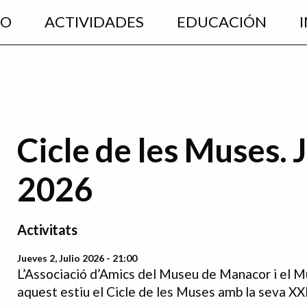
EO
ACTIVIDADES
EDUCACIÓN
Cicle de les Muses. J
2026
Activitats
Jueves 2, Julio 2026 - 21:00
L’Associació d’Amics del Museu de Manacor i el M
aquest estiu el Cicle de les Muses amb la seva XXI