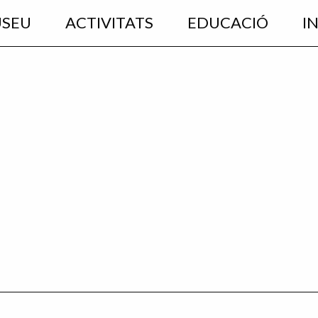
USEU
ACTIVITATS
EDUCACIÓ
I