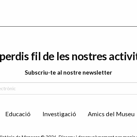
perdis fil de les nostres activi
Subscriu-te al nostre newsletter
Educació
Investigació
Amics del Museu