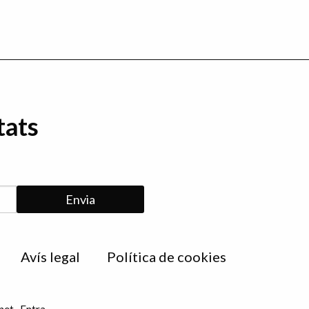
tats
Avís legal
Política de cookies