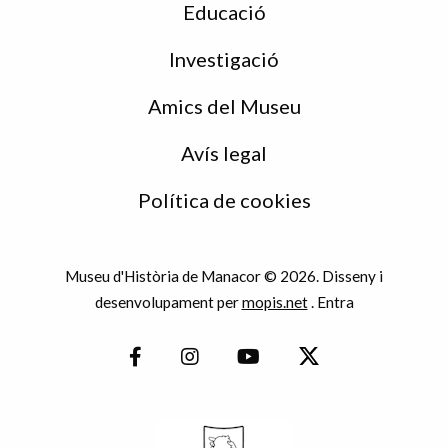
Educació
Investigació
Amics del Museu
Avís legal
Política de cookies
Museu d'Història de Manacor © 2026. Disseny i
desenvolupament per
mopis.net
.
Entra