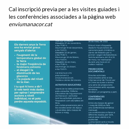
Cal inscripció previa per a les visites guiades i
les conferències associades a la pàgina web
enviumanacor.cat