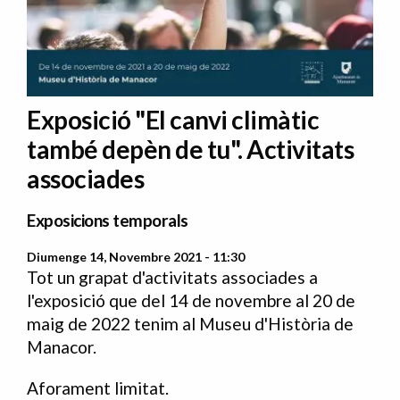
Exposició "El canvi climàtic
també depèn de tu". Activitats
associades
Exposicions temporals
Diumenge 14, Novembre 2021 - 11:30
Tot un grapat d'activitats associades a
l'exposició que del 14 de novembre al 20 de
maig de 2022 tenim al Museu d'Història de
Manacor.
Aforament limitat.