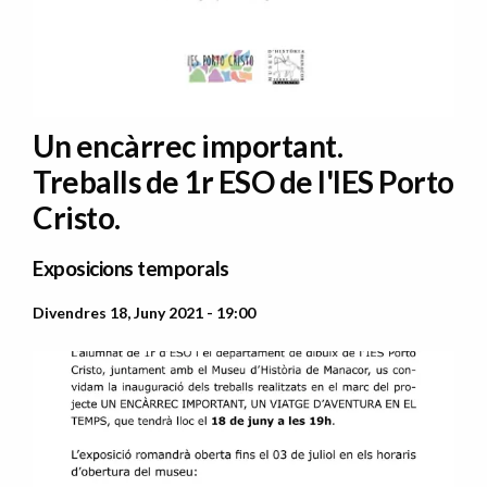
Un encàrrec important.
Treballs de 1r ESO de l'IES Porto
Cristo.
Exposicions temporals
Divendres 18, Juny 2021 - 19:00