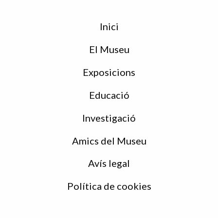
Menu
Inici
de
peu
El Museu
Exposicions
Educació
Investigació
Amics del Museu
Avís legal
Política de cookies