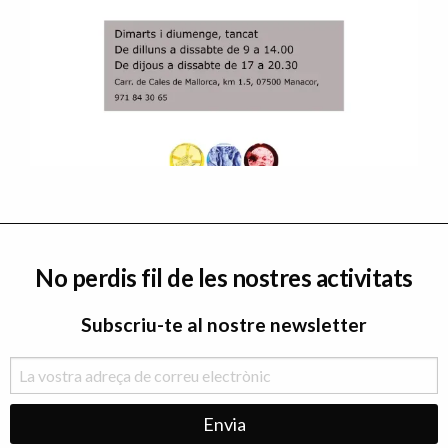
No perdis fil de les nostres activitats
Subscriu-te al nostre newsletter