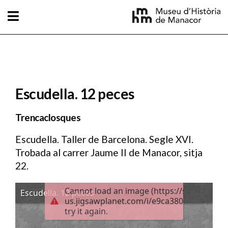
Vés al contingut
Escudella. 12 peces
Trencaclosques
Escudella. Taller de Barcelona. Segle XVI.
Trobada al carrer Jaume II de Manacor, sitja
22.