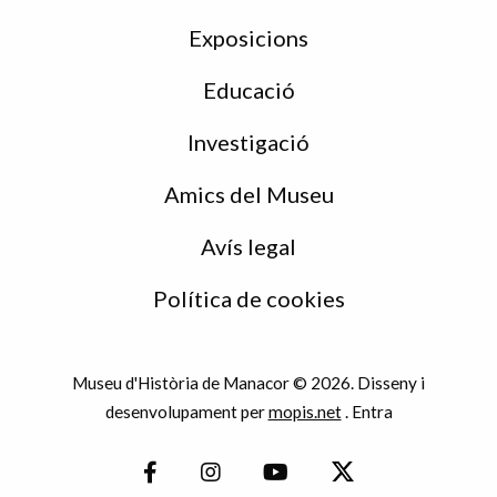
Exposicions
Educació
Investigació
Amics del Museu
Avís legal
Política de cookies
Museu d'Història de Manacor © 2026. Disseny i
desenvolupament per
mopis.net
.
Entra