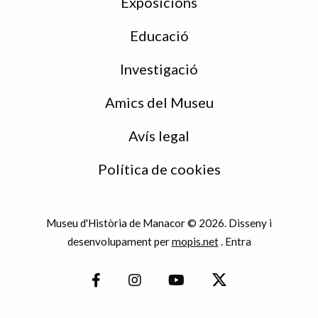
Exposicions
Educació
Investigació
Amics del Museu
Avís legal
Política de cookies
Museu d'Història de Manacor © 2026. Disseny i
desenvolupament per
mopis.net
.
Entra