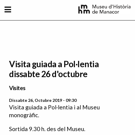
Vés al contingut
Visita guiada a Pol·lentia
dissabte 26 d'octubre
Visites
Dissabte 26, Octubre 2019 - 09:30
Visita guiada a Pol·lentia i al Museu
monogràfic.
Sortida 9.30 h. des del Museu.