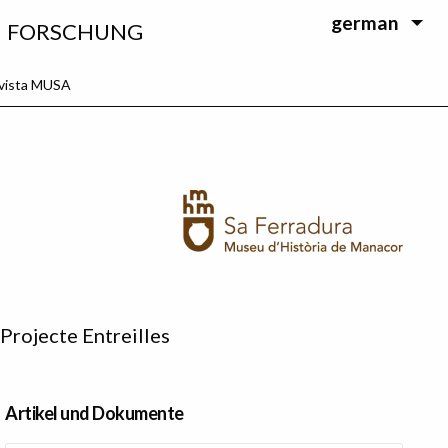
german
FORSCHUNG
evista MUSA
Projecte Entreilles
Artikel und Dokumente