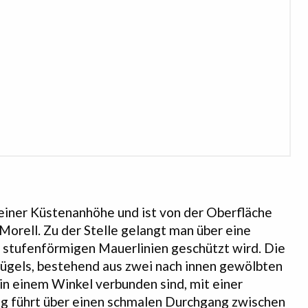
 einer Küstenanhöhe und ist von der Oberfläche
Morell. Zu der Stelle gelangt man über eine
 stufenförmigen Mauerlinien geschützt wird. Die
gels, bestehend aus zwei nach innen gewölbten
in einem Winkel verbunden sind, mit einer
ng führt über einen schmalen Durchgang zwischen