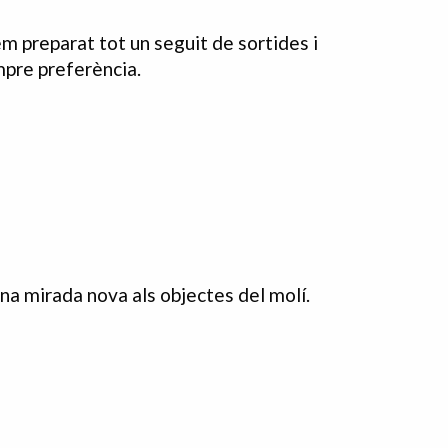
hem preparat tot un seguit de sortides i
empre preferència.
na mirada nova als objectes del molí.