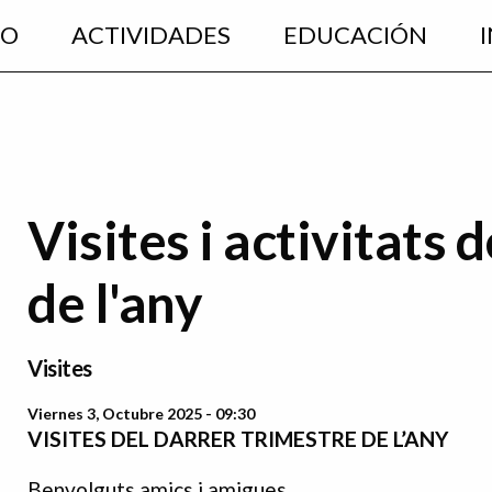
EO
ACTIVIDADES
EDUCACIÓN
Visites i activitats 
de l'any
Visites
Viernes 3, Octubre 2025 - 09:30
VISITES DEL DARRER TRIMESTRE DE L’ANY
Benvolguts amics i amigues,