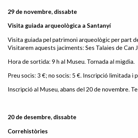
29 de novembre, dissabte
Visita guiada arqueològica a Santanyí
Visita guiada pel patrimoni arqueològic per part d
Visitarem aquests jaciments: Ses Talaies de Can Jor
Hora de sortida: 9 h al Museu. Tornada al migdia.
Preu socis: 3 €; no socis: 5 €. Inscripció limitada i 
Inscripció al Museu, abans del 20 de novembre. Te
20 de desembre, dissabte
Correhistòries