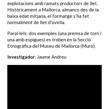
explotacions amb ramats productors de llet.
Històricament a Mallorca, almanco des de la
baixa edat mitjana, el formatge s’ha fet
normalment de llet d’ovella.
Paral·lels: dos exemples (una premsa de torn i
una amb espigues) es troben en la Secció
Etnogràfica del Museu de Mallorca (Muro).
Investigador
: Jaume Andreu