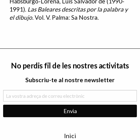
Habsburgo-Lorena, Luís Salvador de (1990-
1991).
Las Baleares descritas por la palabra y
el dibujo.
Vol. V. Palma: Sa Nostra.
No perdis fil de les nostres activitats
Subscriu-te al nostre newsletter
Menu
Inici