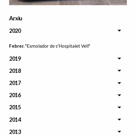
Arxiu
2020
Febrer.
"Esmolador de s'Hospitalet Vell"
2019
2018
2017
2016
2015
2014
2013