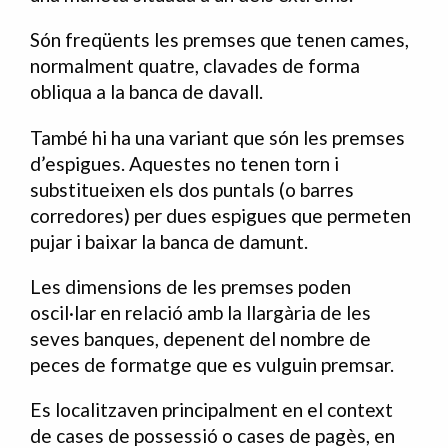
Són freqüents les premses que tenen cames,
normalment quatre, clavades de forma
obliqua a la banca de davall.
També hi ha una variant que són les premses
d’espigues. Aquestes no tenen torn i
substitueixen els dos puntals (o barres
corredores) per dues espigues que permeten
pujar i baixar la banca de damunt.
Les dimensions de les premses poden
oscil·lar en relació amb la llargària de les
seves banques, depenent del nombre de
peces de formatge que es vulguin premsar.
Es localitzaven principalment en el context
de cases de possessió o cases de pagès, en