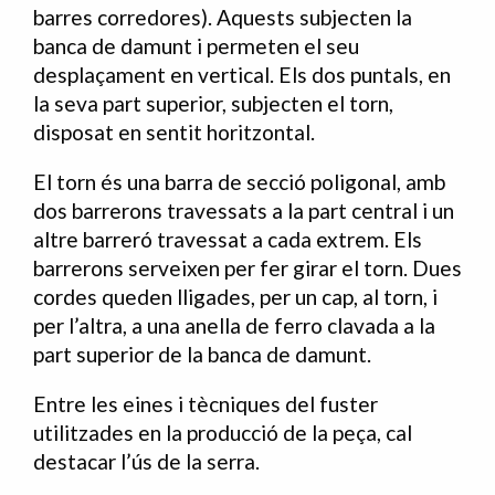
barres corredores). Aquests subjecten la
banca de damunt i permeten el seu
desplaçament en vertical. Els dos puntals, en
la seva part superior, subjecten el torn,
disposat en sentit horitzontal.
El torn és una barra de secció poligonal, amb
dos barrerons travessats a la part central i un
altre barreró travessat a cada extrem. Els
barrerons serveixen per fer girar el torn. Dues
cordes queden lligades, per un cap, al torn, i
per l’altra, a una anella de ferro clavada a la
part superior de la banca de damunt.
Entre les eines i tècniques del fuster
utilitzades en la producció de la peça, cal
destacar l’ús de la serra.