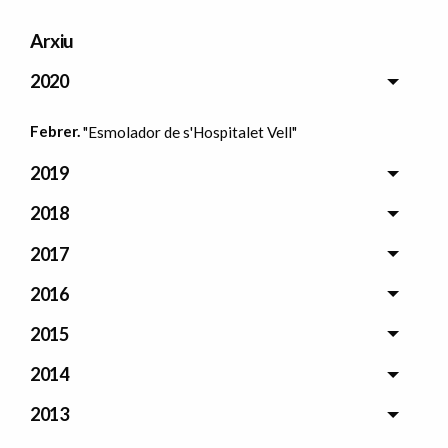
Arxiu
2020
Febrer.
"Esmolador de s'Hospitalet Vell"
2019
2018
2017
2016
2015
2014
2013