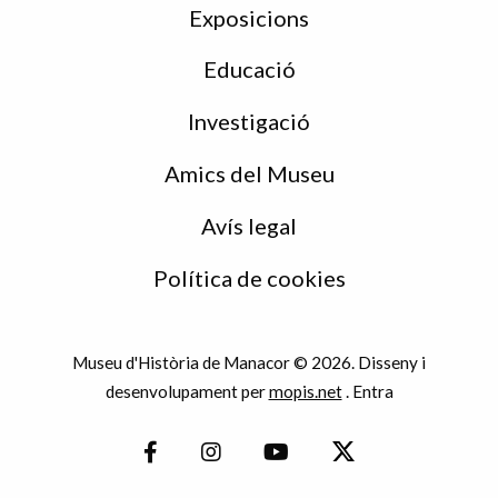
Exposicions
Educació
Investigació
Amics del Museu
Avís legal
Política de cookies
Museu d'Història de Manacor © 2026. Disseny i
desenvolupament per
mopis.net
.
Entra