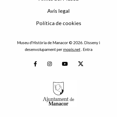
Avís legal
Política de cookies
Museu d'Història de Manacor © 2026. Disseny i
desenvolupament per
mopis.net
.
Entra