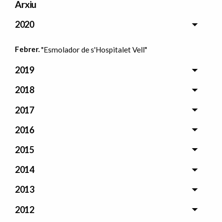
Arxiu
2020
Febrer.
"Esmolador de s'Hospitalet Vell"
2019
2018
2017
2016
2015
2014
2013
2012