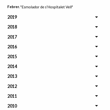
Febrer.
"Esmolador de s'Hospitalet Vell"
2019
2018
2017
2016
2015
2014
2013
2012
2011
2010