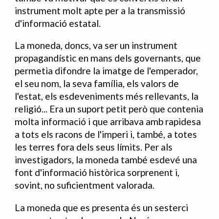
instrument molt apte per a la transmissió
d'informació estatal.
La moneda, doncs, va ser un instrument
propagandístic en mans dels governants, que
permetia difondre la imatge de l'emperador,
el seu nom, la seva família, els valors de
l'estat, els esdeveniments més rellevants, la
religió... Era un suport petit però que contenia
molta informació i que arribava amb rapidesa
a tots els racons de l'imperi i, també, a totes
les terres fora dels seus límits. Per als
investigadors, la moneda també esdevé una
font d'informació històrica sorprenent i,
sovint, no suficientment valorada.
La moneda que es presenta és un sesterci