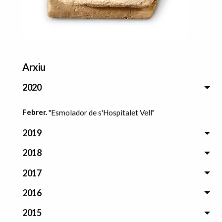
Arxiu
2020
Febrer.
"Esmolador de s'Hospitalet Vell"
2019
2018
2017
2016
2015