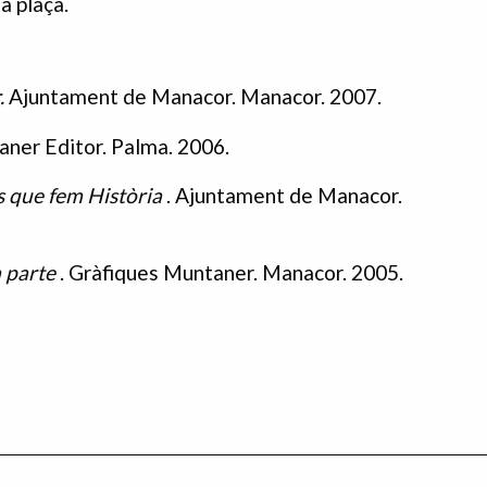
a plaça.
.
Ajuntament de Manacor. Manacor. 2007.
aner Editor. Palma. 2006.
 que fem Història
. Ajuntament de Manacor.
a parte
. Gràfiques Muntaner. Manacor. 2005.