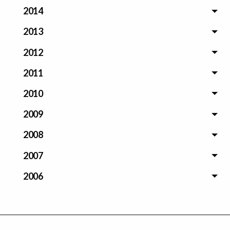
2014
2013
2012
2011
2010
2009
2008
2007
2006