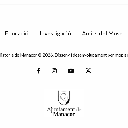
Educació
Investigació
Amics del Museu
istòria de Manacor © 2026. Disseny i desenvolupament per
mopis.