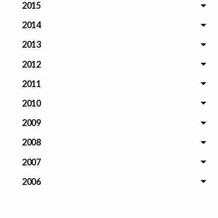
2015
2014
2013
2012
2011
2010
2009
2008
2007
2006