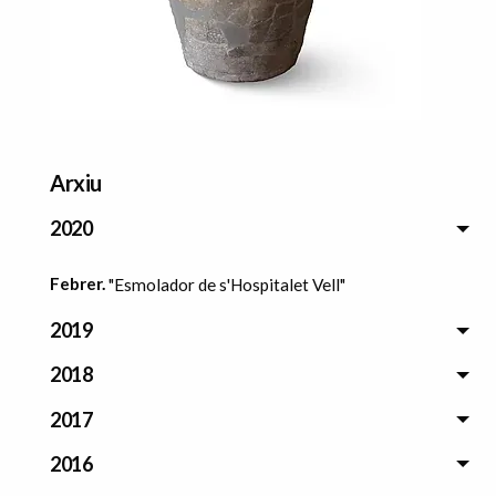
Arxiu
2020
Febrer.
"Esmolador de s'Hospitalet Vell"
2019
2018
2017
2016