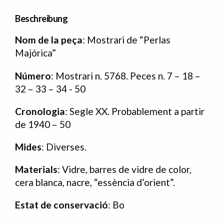
Beschreibung
Nom de la peça
: Mostrari de “Perlas
Majórica”
Número
: Mostrari n. 5768. Peces n. 7 – 18 –
32 – 33 – 34 - 50
Cronologia
: Segle XX. Probablement a partir
de 1940 – 50
Mides
: Diverses.
Materials
: Vidre, barres de vidre de color,
cera blanca, nacre, “essència d’orient”.
Estat de conservació
: Bo