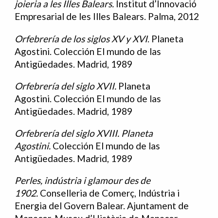
joieria a les Illes Balears.
Institut d’Innovació
Empresarial de les Illes Balears. Palma, 2012
Orfebrería de los siglos XV y XVI
. Planeta
Agostini. Colección El mundo de las
Antigüedades. Madrid, 1989
Orfebrería del siglo XVII.
Planeta
Agostini. Colección El mundo de las
Antigüedades. Madrid, 1989
Orfebrería del siglo XVIII. Planeta
Agostini.
Colección El mundo de las
Antigüedades. Madrid, 1989
Perles, indústria i glamour des de
1902.
Conselleria de Comerç, Indústria i
Energia del Govern Balear. Ajuntament de