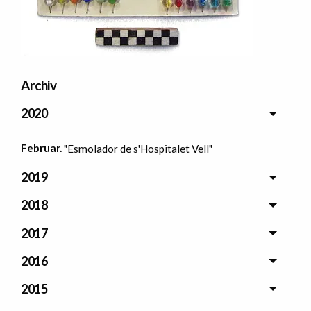
Archiv
2020
Februar.
"Esmolador de s'Hospitalet Vell"
2019
2018
2017
2016
2015