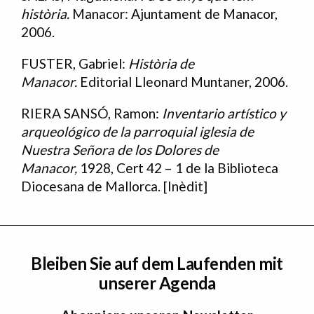
història.
Manacor: Ajuntament de Manacor,
2006.
FUSTER, Gabriel:
Història de
Manacor.
Editorial Lleonard Muntaner, 2006.
RIERA SANSÓ, Ramon:
Inventario artístico y
arqueológico de la parroquial iglesia de
Nuestra Señora de los Dolores de
Manacor,
1928, Cert 42 – 1 de la Biblioteca
Diocesana de Mallorca. [Inèdit]
Bleiben Sie auf dem Laufenden mit
unserer Agenda