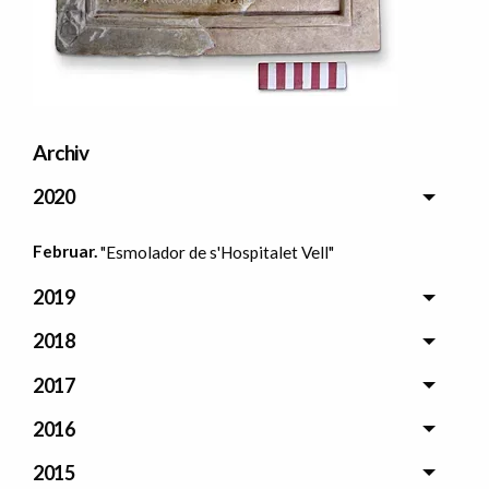
Archiv
2020
Februar.
"Esmolador de s'Hospitalet Vell"
2019
2018
2017
2016
2015