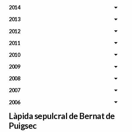
2014
2013
2012
2011
2010
2009
2008
2007
2006
Làpida sepulcral de Bernat de
Puigsec