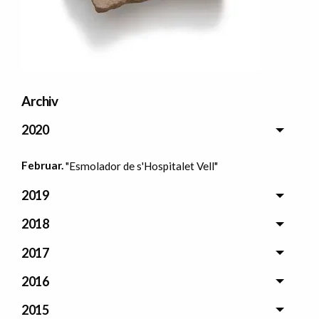
Archiv
2020
Februar.
"Esmolador de s'Hospitalet Vell"
2019
2018
2017
2016
2015