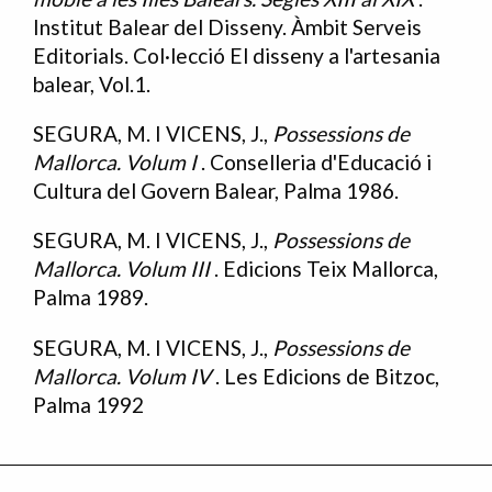
Institut Balear del Disseny. Àmbit Serveis
Editorials. Col·lecció El disseny a l'artesania
balear, Vol.1.
SEGURA, M. I VICENS, J.,
Possessions de
Mallorca. Volum I
. Conselleria d'Educació i
Cultura del Govern Balear, Palma 1986.
SEGURA, M. I VICENS, J.,
Possessions de
Mallorca. Volum III
. Edicions Teix Mallorca,
Palma 1989.
SEGURA, M. I VICENS, J.,
Possessions de
Mallorca. Volum IV
. Les Edicions de Bitzoc,
Palma 1992