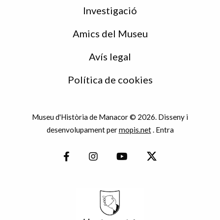
Investigació
Amics del Museu
Avís legal
Política de cookies
Museu d'Història de Manacor © 2026. Disseny i
desenvolupament per
mopis.net
.
Entra