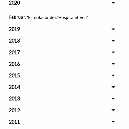
2020
Februar.
"Esmolador de s'Hospitalet Vell"
2019
2018
2017
2016
2015
2014
2013
2012
2011