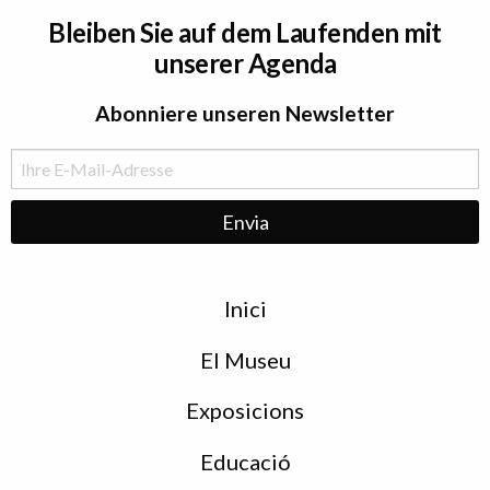
Bleiben Sie auf dem Laufenden mit
unserer Agenda
Abonniere unseren Newsletter
Menu
Inici
de
peu
El Museu
Exposicions
Educació