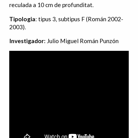
reculada a 10 cm de profunditat.
Tipologia
: tipus 3, subtipus F (Román 2002-
2003).
Investigador:
Julio Miguel Román Punzón