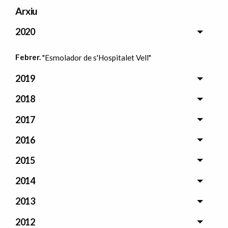
Arxiu
2020
Febrer.
"Esmolador de s'Hospitalet Vell"
2019
2018
2017
2016
2015
2014
2013
2012