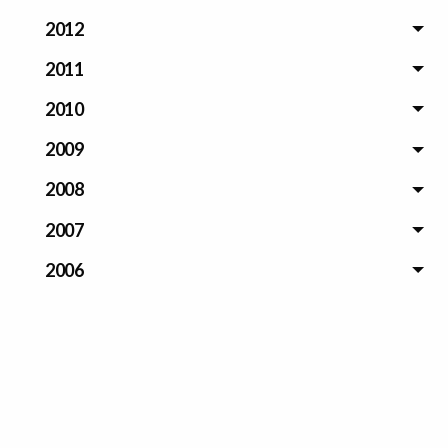
2012
2011
2010
2009
2008
2007
2006