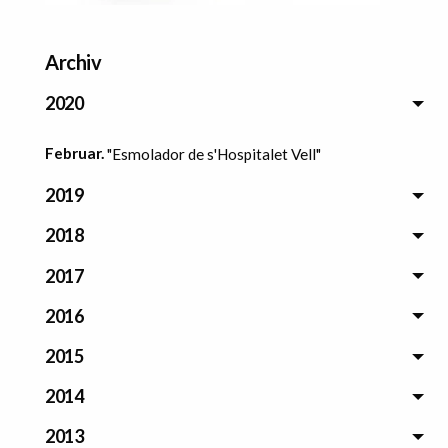
Archiv
2020
Februar.
"Esmolador de s'Hospitalet Vell"
2019
2018
2017
2016
2015
2014
2013