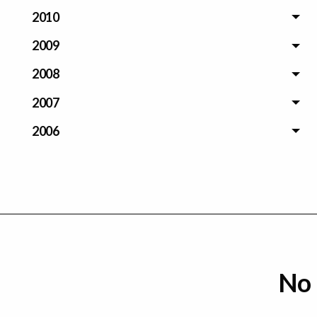
2010
2009
2008
2007
2006
No 