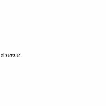
del santuari