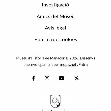
Investigació
Amics del Museu
Avís legal
Política de cookies
Museu d'Història de Manacor © 2026. Disseny i
desenvolupament per
mopis.net
.
Entra