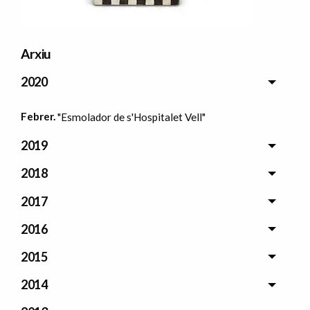
Arxiu
2020
Febrer.
"Esmolador de s'Hospitalet Vell"
2019
2018
2017
2016
2015
2014