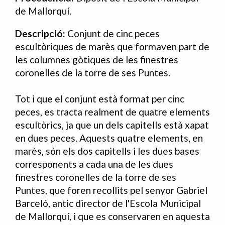
de Mallorquí.
Descripció:
Conjunt de cinc peces
escultòriques de marès que formaven part de
les columnes gòtiques de les finestres
coronelles de la torre de ses Puntes.
Tot i que el conjunt està format per cinc
peces, es tracta realment de quatre elements
escultòrics, ja que un dels capitells està xapat
en dues peces. Aquests quatre elements, en
marès, són els dos capitells i les dues bases
corresponents a cada una de les dues
finestres coronelles de la torre de ses
Puntes, que foren recollits pel senyor Gabriel
Barceló, antic director de l'Escola Municipal
de Mallorquí, i que es conservaren en aquesta