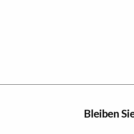
Bleiben Si