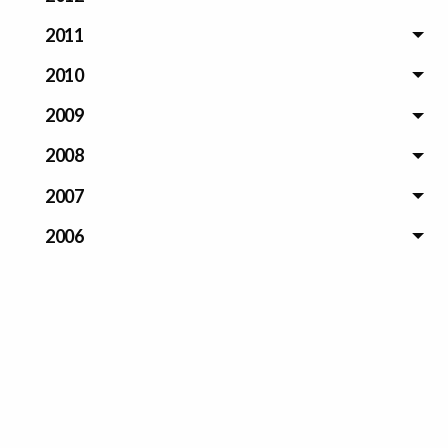
2011
2010
2009
2008
2007
2006