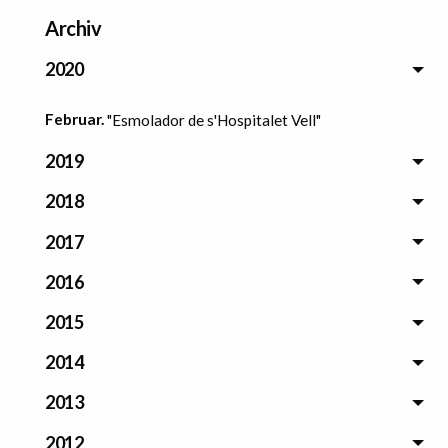
Archiv
2020
Februar.
"Esmolador de s'Hospitalet Vell"
2019
2018
2017
2016
2015
2014
2013
2012