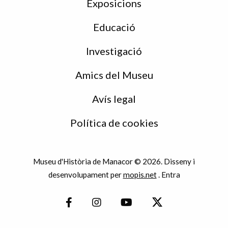
Exposicions
Educació
Investigació
Amics del Museu
Avís legal
Política de cookies
Museu d'Història de Manacor © 2026. Disseny i
desenvolupament per
mopis.net
.
Entra