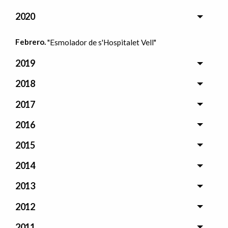
2020
Febrero.
"Esmolador de s'Hospitalet Vell"
2019
2018
2017
2016
2015
2014
2013
2012
2011