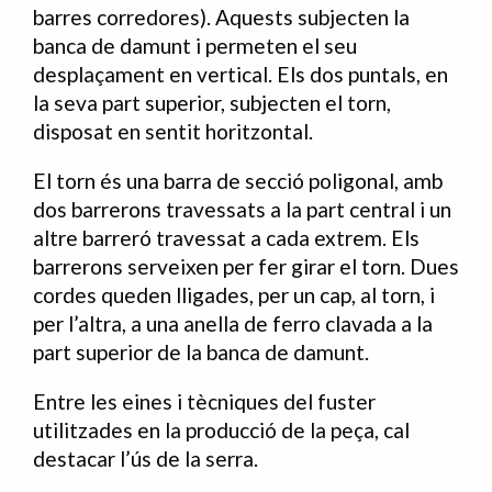
barres corredores). Aquests subjecten la
banca de damunt i permeten el seu
desplaçament en vertical. Els dos puntals, en
la seva part superior, subjecten el torn,
disposat en sentit horitzontal.
El torn és una barra de secció poligonal, amb
dos barrerons travessats a la part central i un
altre barreró travessat a cada extrem. Els
barrerons serveixen per fer girar el torn. Dues
cordes queden lligades, per un cap, al torn, i
per l’altra, a una anella de ferro clavada a la
part superior de la banca de damunt.
Entre les eines i tècniques del fuster
utilitzades en la producció de la peça, cal
destacar l’ús de la serra.