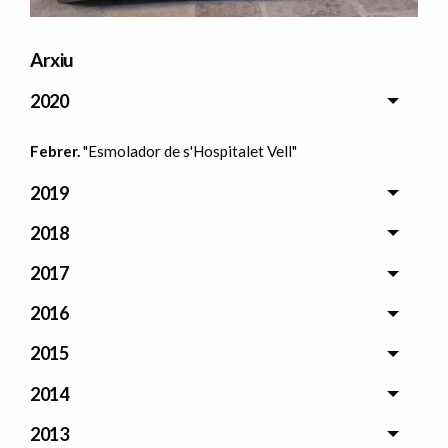
Arxiu
2020
Febrer.
"Esmolador de s'Hospitalet Vell"
2019
2018
2017
2016
2015
2014
2013