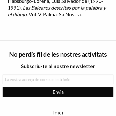
Habsburgo-Lorena, Luís Salvador de (1990-
1991).
Las Baleares descritas por la palabra y
el dibujo.
Vol. V. Palma: Sa Nostra.
No perdis fil de les nostres activitats
Subscriu-te al nostre newsletter
Menu
Inici