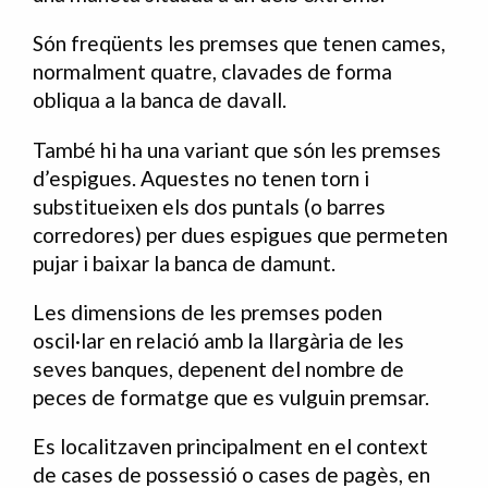
Són freqüents les premses que tenen cames,
normalment quatre, clavades de forma
obliqua a la banca de davall.
També hi ha una variant que són les premses
d’espigues. Aquestes no tenen torn i
substitueixen els dos puntals (o barres
corredores) per dues espigues que permeten
pujar i baixar la banca de damunt.
Les dimensions de les premses poden
oscil·lar en relació amb la llargària de les
seves banques, depenent del nombre de
peces de formatge que es vulguin premsar.
Es localitzaven principalment en el context
de cases de possessió o cases de pagès, en