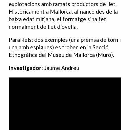
explotacions amb ramats productors de llet.
Històricament a Mallorca, almanco des de la
baixa edat mitjana, el formatge s’ha fet
normalment de llet d’ovella.
Paral·lels: dos exemples (una premsa de torn i
una amb espigues) es troben en la Secció
Etnogràfica del Museu de Mallorca (Muro).
Investigador
: Jaume Andreu