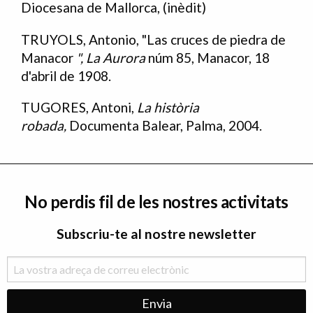
Diocesana de Mallorca, (inèdit)
TRUYOLS, Antonio, "Las cruces de piedra de
Manacor
", La Aurora
núm 85, Manacor, 18
d'abril de 1908.
TUGORES, Antoni,
La història
robada,
Documenta Balear, Palma, 2004.
No perdis fil de les nostres activitats
Subscriu-te al nostre newsletter