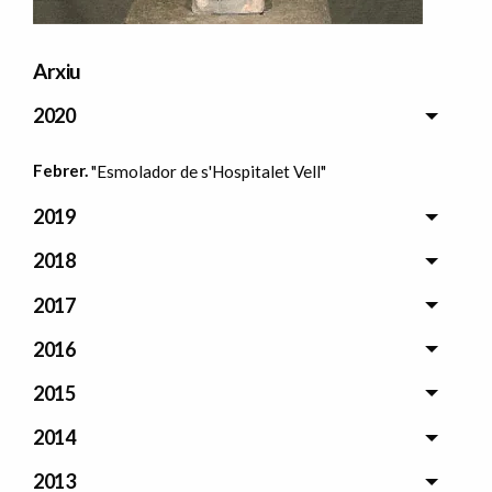
Arxiu
2020
Febrer.
"Esmolador de s'Hospitalet Vell"
2019
2018
2017
2016
2015
2014
2013