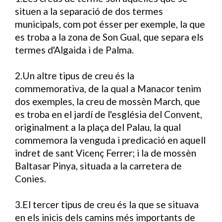
situen a la separació de dos termes
municipals, com pot ésser per exemple, la que
es troba a la zona de Son Gual, que separa els
termes d'Algaida i de Palma.
2.Un altre tipus de creu és la
commemorativa, de la qual a Manacor tenim
dos exemples, la creu de mossèn March, que
es troba en el jardí de l'església del Convent,
originalment a la plaça del Palau, la qual
commemora la venguda i predicació en aquell
indret de sant Vicenç Ferrer; i la de mossèn
Baltasar Pinya, situada a la carretera de
Conies.
3.El tercer tipus de creu és la que se situava
en els inicis dels camins més importants de