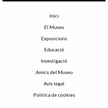
Menu
Inici
de
peu
El Museu
Exposicions
Educació
Investigació
Amics del Museu
Avís legal
Política de cookies