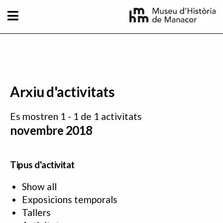
Vés al contingut
Arxiu d'activitats
Es mostren 1 - 1 de 1 activitats
novembre 2018
Tipus d'activitat
Show all
Exposicions temporals
Tallers