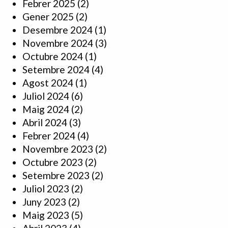
Febrer 2025
(2)
Gener 2025
(2)
Desembre 2024
(1)
Novembre 2024
(3)
Octubre 2024
(1)
Setembre 2024
(4)
Agost 2024
(1)
Juliol 2024
(6)
Maig 2024
(2)
Abril 2024
(3)
Febrer 2024
(4)
Novembre 2023
(2)
Octubre 2023
(2)
Setembre 2023
(2)
Juliol 2023
(2)
Juny 2023
(2)
Maig 2023
(5)