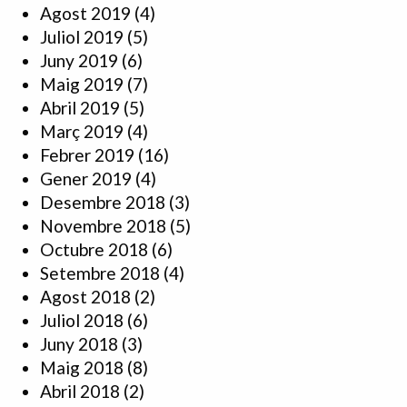
Agost 2019
(4)
Juliol 2019
(5)
Juny 2019
(6)
Maig 2019
(7)
Abril 2019
(5)
Març 2019
(4)
Febrer 2019
(16)
Gener 2019
(4)
Desembre 2018
(3)
Novembre 2018
(5)
Octubre 2018
(6)
Setembre 2018
(4)
Agost 2018
(2)
Juliol 2018
(6)
Juny 2018
(3)
Maig 2018
(8)
Abril 2018
(2)