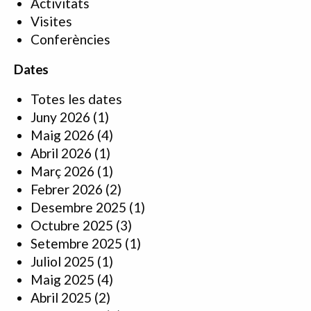
Activitats
Visites
Conferències
Dates
Totes les dates
Juny 2026
(1)
Maig 2026
(4)
Abril 2026
(1)
Març 2026
(1)
Febrer 2026
(2)
Desembre 2025
(1)
Octubre 2025
(3)
Setembre 2025
(1)
Juliol 2025
(1)
Maig 2025
(4)
Abril 2025
(2)