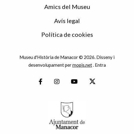
Amics del Museu
Avís legal
Política de cookies
Museu d'Història de Manacor © 2026. Disseny i
desenvolupament per
mopis.net
.
Entra