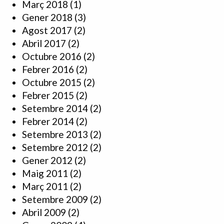
Març 2018
(1)
Gener 2018
(3)
Agost 2017
(2)
Abril 2017
(2)
Octubre 2016
(2)
Febrer 2016
(2)
Octubre 2015
(2)
Febrer 2015
(2)
Setembre 2014
(2)
Febrer 2014
(2)
Setembre 2013
(2)
Setembre 2012
(2)
Gener 2012
(2)
Maig 2011
(2)
Març 2011
(2)
Setembre 2009
(2)
Abril 2009
(2)