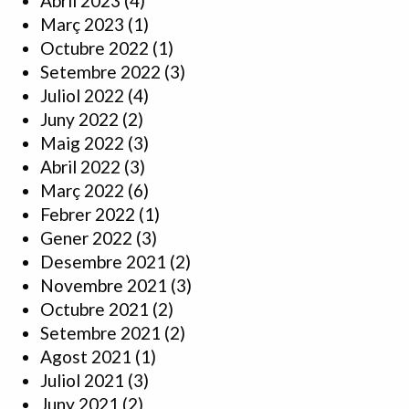
Abril 2023
(4)
Març 2023
(1)
Octubre 2022
(1)
Setembre 2022
(3)
Juliol 2022
(4)
Juny 2022
(2)
Maig 2022
(3)
Abril 2022
(3)
Març 2022
(6)
Febrer 2022
(1)
Gener 2022
(3)
Desembre 2021
(2)
Novembre 2021
(3)
Octubre 2021
(2)
Setembre 2021
(2)
Agost 2021
(1)
Juliol 2021
(3)
Juny 2021
(2)