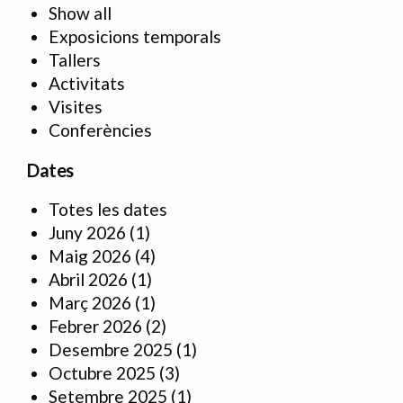
Show all
Exposicions temporals
Tallers
Activitats
Visites
Conferències
Dates
Totes les dates
Juny 2026
(1)
Maig 2026
(4)
Abril 2026
(1)
Març 2026
(1)
Febrer 2026
(2)
Desembre 2025
(1)
Octubre 2025
(3)
Setembre 2025
(1)