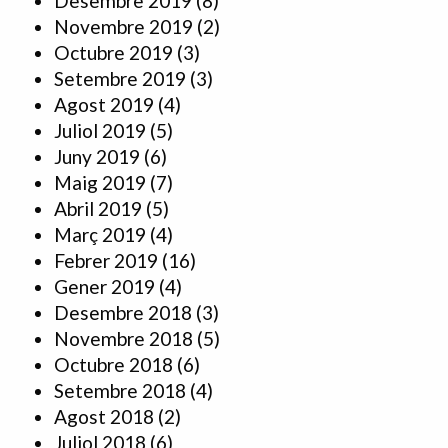
Desembre 2019
(8)
Novembre 2019
(2)
Octubre 2019
(3)
Setembre 2019
(3)
Agost 2019
(4)
Juliol 2019
(5)
Juny 2019
(6)
Maig 2019
(7)
Abril 2019
(5)
Març 2019
(4)
Febrer 2019
(16)
Gener 2019
(4)
Desembre 2018
(3)
Novembre 2018
(5)
Octubre 2018
(6)
Setembre 2018
(4)
Agost 2018
(2)
Juliol 2018
(6)