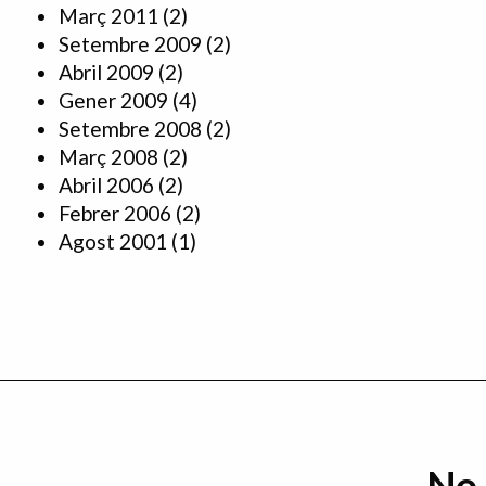
Març 2011
(2)
Setembre 2009
(2)
Abril 2009
(2)
Gener 2009
(4)
Setembre 2008
(2)
Març 2008
(2)
Abril 2006
(2)
Febrer 2006
(2)
Agost 2001
(1)
No 