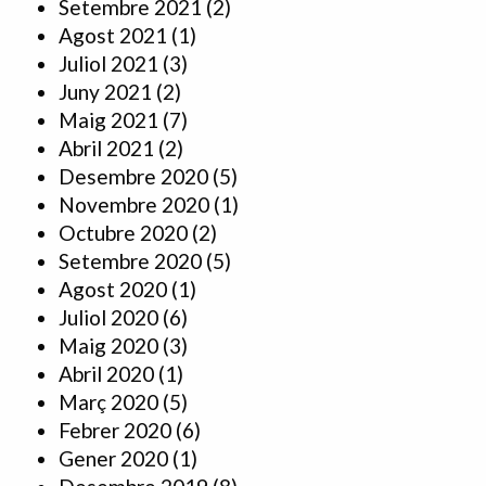
Setembre 2021
(2)
Agost 2021
(1)
Juliol 2021
(3)
Juny 2021
(2)
Maig 2021
(7)
Abril 2021
(2)
Desembre 2020
(5)
Novembre 2020
(1)
Octubre 2020
(2)
Setembre 2020
(5)
Agost 2020
(1)
Juliol 2020
(6)
Maig 2020
(3)
Abril 2020
(1)
Març 2020
(5)
Febrer 2020
(6)
Gener 2020
(1)