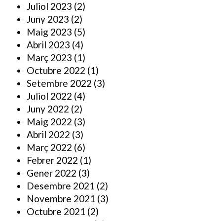
Juliol 2023
(2)
Juny 2023
(2)
Maig 2023
(5)
Abril 2023
(4)
Març 2023
(1)
Octubre 2022
(1)
Setembre 2022
(3)
Juliol 2022
(4)
Juny 2022
(2)
Maig 2022
(3)
Abril 2022
(3)
Març 2022
(6)
Febrer 2022
(1)
Gener 2022
(3)
Desembre 2021
(2)
Novembre 2021
(3)
Octubre 2021
(2)