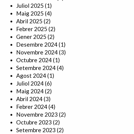
Juliol 2025
(1)
Maig 2025
(4)
Abril 2025
(2)
Febrer 2025
(2)
Gener 2025
(2)
Desembre 2024
(1)
Novembre 2024
(3)
Octubre 2024
(1)
Setembre 2024
(4)
Agost 2024
(1)
Juliol 2024
(6)
Maig 2024
(2)
Abril 2024
(3)
Febrer 2024
(4)
Novembre 2023
(2)
Octubre 2023
(2)
Setembre 2023
(2)