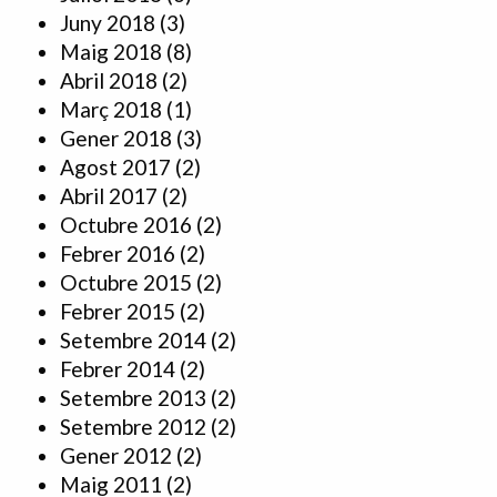
Juny 2018
(3)
Maig 2018
(8)
Abril 2018
(2)
Març 2018
(1)
Gener 2018
(3)
Agost 2017
(2)
Abril 2017
(2)
Octubre 2016
(2)
Febrer 2016
(2)
Octubre 2015
(2)
Febrer 2015
(2)
Setembre 2014
(2)
Febrer 2014
(2)
Setembre 2013
(2)
Setembre 2012
(2)
Gener 2012
(2)
Maig 2011
(2)