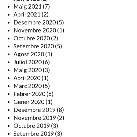
Maig 2021
(7)
Abril 2021
(2)
Desembre 2020
(5)
Novembre 2020
(1)
Octubre 2020
(2)
Setembre 2020
(5)
Agost 2020
(1)
Juliol 2020
(6)
Maig 2020
(3)
Abril 2020
(1)
Març 2020
(5)
Febrer 2020
(6)
Gener 2020
(1)
Desembre 2019
(8)
Novembre 2019
(2)
Octubre 2019
(3)
Setembre 2019
(3)