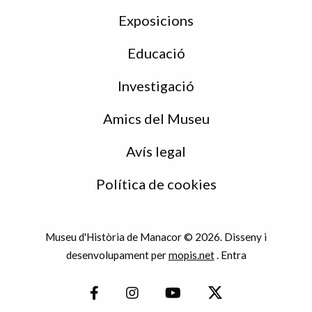
Exposicions
Educació
Investigació
Amics del Museu
Avís legal
Política de cookies
Museu d'Història de Manacor © 2026. Disseny i
desenvolupament per
mopis.net
.
Entra