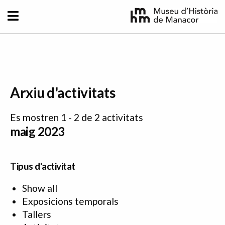
Vés al contingut
Arxiu d'activitats
Es mostren 1 - 2 de 2 activitats
maig 2023
Tipus d'activitat
Show all
Exposicions temporals
Tallers