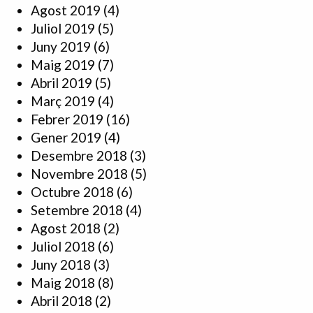
Agost 2019
(4)
Juliol 2019
(5)
Juny 2019
(6)
Maig 2019
(7)
Abril 2019
(5)
Març 2019
(4)
Febrer 2019
(16)
Gener 2019
(4)
Desembre 2018
(3)
Novembre 2018
(5)
Octubre 2018
(6)
Setembre 2018
(4)
Agost 2018
(2)
Juliol 2018
(6)
Juny 2018
(3)
Maig 2018
(8)
Abril 2018
(2)