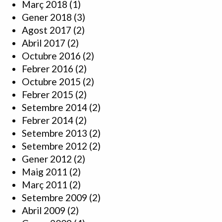
Març 2018
(1)
Gener 2018
(3)
Agost 2017
(2)
Abril 2017
(2)
Octubre 2016
(2)
Febrer 2016
(2)
Octubre 2015
(2)
Febrer 2015
(2)
Setembre 2014
(2)
Febrer 2014
(2)
Setembre 2013
(2)
Setembre 2012
(2)
Gener 2012
(2)
Maig 2011
(2)
Març 2011
(2)
Setembre 2009
(2)
Abril 2009
(2)