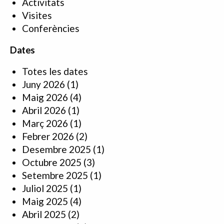
Activitats
Visites
Conferències
Dates
Totes les dates
Juny 2026
(1)
Maig 2026
(4)
Abril 2026
(1)
Març 2026
(1)
Febrer 2026
(2)
Desembre 2025
(1)
Octubre 2025
(3)
Setembre 2025
(1)
Juliol 2025
(1)
Maig 2025
(4)
Abril 2025
(2)