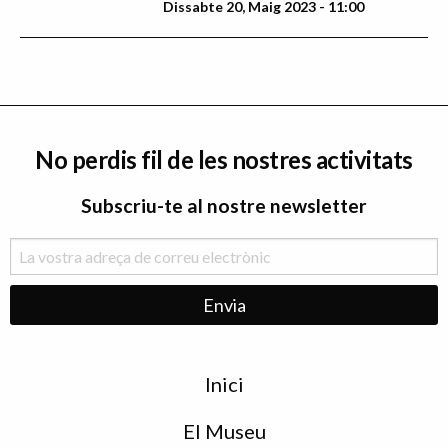
Dissabte 20, Maig 2023 - 11:00
No perdis fil de les nostres activitats
Subscriu-te al nostre newsletter
Menu
Inici
de
peu
El Museu