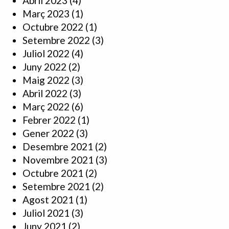
Abril 2023
(4)
Març 2023
(1)
Octubre 2022
(1)
Setembre 2022
(3)
Juliol 2022
(4)
Juny 2022
(2)
Maig 2022
(3)
Abril 2022
(3)
Març 2022
(6)
Febrer 2022
(1)
Gener 2022
(3)
Desembre 2021
(2)
Novembre 2021
(3)
Octubre 2021
(2)
Setembre 2021
(2)
Agost 2021
(1)
Juliol 2021
(3)
Juny 2021
(2)