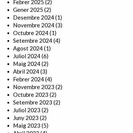
Febrer 2025
(2)
Gener 2025
(2)
Desembre 2024
(1)
Novembre 2024
(3)
Octubre 2024
(1)
Setembre 2024
(4)
Agost 2024
(1)
Juliol 2024
(6)
Maig 2024
(2)
Abril 2024
(3)
Febrer 2024
(4)
Novembre 2023
(2)
Octubre 2023
(2)
Setembre 2023
(2)
Juliol 2023
(2)
Juny 2023
(2)
Maig 2023
(5)