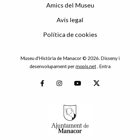
Amics del Museu
Avís legal
Política de cookies
Museu d'Història de Manacor © 2026. Disseny i
desenvolupament per
mopis.net
.
Entra