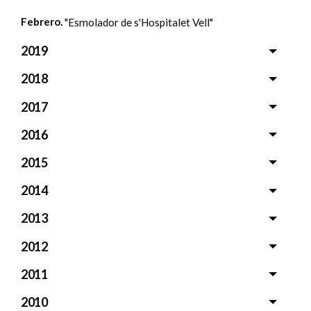
Febrero.
"Esmolador de s'Hospitalet Vell"
2019
2018
2017
2016
2015
2014
2013
2012
2011
2010