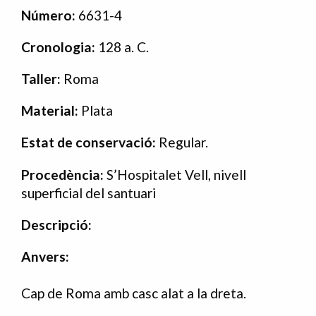
Número:
6631-4
Cronologia:
128 a. C.
Taller:
Roma
Material:
Plata
Estat de conservació:
Regular.
Procedència:
S’Hospitalet Vell, nivell
superficial del santuari
Descripció:
Anvers:
Cap de Roma amb casc alat a la dreta.