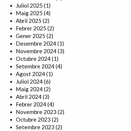
Juliol 2025
(1)
Maig 2025
(4)
Abril 2025
(2)
Febrer 2025
(2)
Gener 2025
(2)
Desembre 2024
(1)
Novembre 2024
(3)
Octubre 2024
(1)
Setembre 2024
(4)
Agost 2024
(1)
Juliol 2024
(6)
Maig 2024
(2)
Abril 2024
(3)
Febrer 2024
(4)
Novembre 2023
(2)
Octubre 2023
(2)
Setembre 2023
(2)