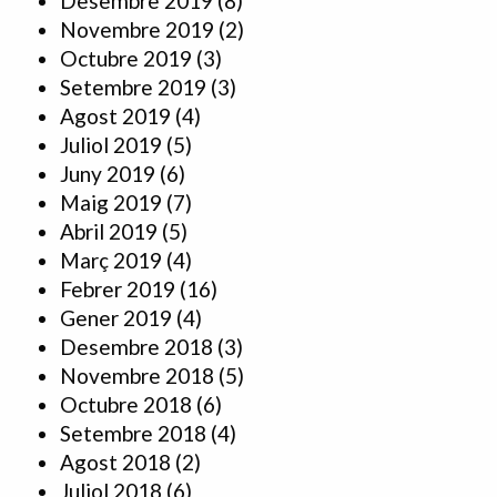
Desembre 2019
(8)
Novembre 2019
(2)
Octubre 2019
(3)
Setembre 2019
(3)
Agost 2019
(4)
Juliol 2019
(5)
Juny 2019
(6)
Maig 2019
(7)
Abril 2019
(5)
Març 2019
(4)
Febrer 2019
(16)
Gener 2019
(4)
Desembre 2018
(3)
Novembre 2018
(5)
Octubre 2018
(6)
Setembre 2018
(4)
Agost 2018
(2)
Juliol 2018
(6)