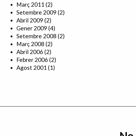
Març 2011
(2)
Setembre 2009
(2)
Abril 2009
(2)
Gener 2009
(4)
Setembre 2008
(2)
Març 2008
(2)
Abril 2006
(2)
Febrer 2006
(2)
Agost 2001
(1)
No 