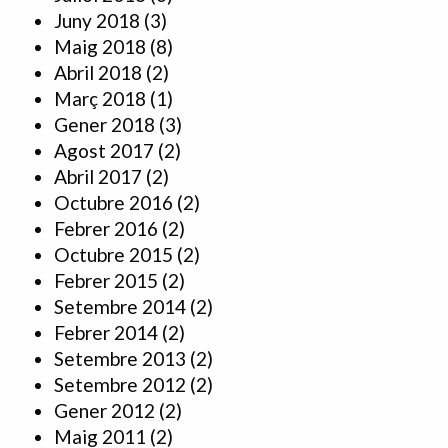
Juny 2018
(3)
Maig 2018
(8)
Abril 2018
(2)
Març 2018
(1)
Gener 2018
(3)
Agost 2017
(2)
Abril 2017
(2)
Octubre 2016
(2)
Febrer 2016
(2)
Octubre 2015
(2)
Febrer 2015
(2)
Setembre 2014
(2)
Febrer 2014
(2)
Setembre 2013
(2)
Setembre 2012
(2)
Gener 2012
(2)
Maig 2011
(2)