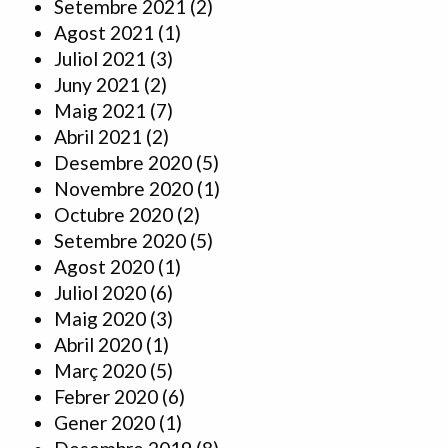
Setembre 2021
(2)
Agost 2021
(1)
Juliol 2021
(3)
Juny 2021
(2)
Maig 2021
(7)
Abril 2021
(2)
Desembre 2020
(5)
Novembre 2020
(1)
Octubre 2020
(2)
Setembre 2020
(5)
Agost 2020
(1)
Juliol 2020
(6)
Maig 2020
(3)
Abril 2020
(1)
Març 2020
(5)
Febrer 2020
(6)
Gener 2020
(1)