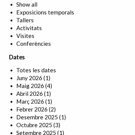
Show all
Exposicions temporals
Tallers
Activitats
Visites
Conferències
Dates
Totes les dates
Juny 2026
(1)
Maig 2026
(4)
Abril 2026
(1)
Març 2026
(1)
Febrer 2026
(2)
Desembre 2025
(1)
Octubre 2025
(3)
Setembre 2025
(1)