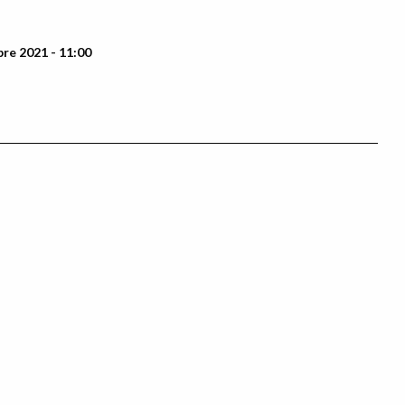
re 2021 - 11:00