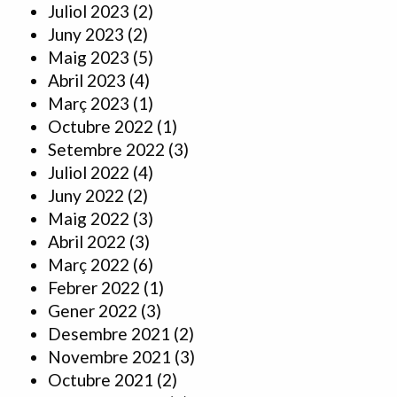
Juliol 2023
(2)
Juny 2023
(2)
Maig 2023
(5)
Abril 2023
(4)
Març 2023
(1)
Octubre 2022
(1)
Setembre 2022
(3)
Juliol 2022
(4)
Juny 2022
(2)
Maig 2022
(3)
Abril 2022
(3)
Març 2022
(6)
Febrer 2022
(1)
Gener 2022
(3)
Desembre 2021
(2)
Novembre 2021
(3)
Octubre 2021
(2)