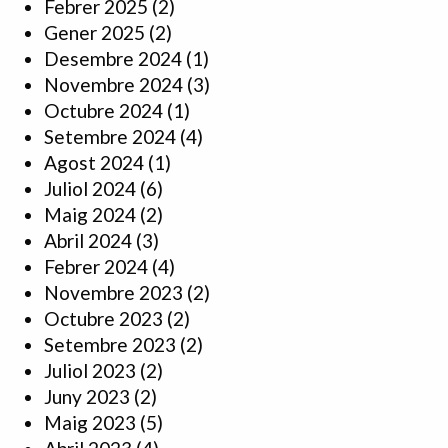
Febrer 2025
(2)
Gener 2025
(2)
Desembre 2024
(1)
Novembre 2024
(3)
Octubre 2024
(1)
Setembre 2024
(4)
Agost 2024
(1)
Juliol 2024
(6)
Maig 2024
(2)
Abril 2024
(3)
Febrer 2024
(4)
Novembre 2023
(2)
Octubre 2023
(2)
Setembre 2023
(2)
Juliol 2023
(2)
Juny 2023
(2)
Maig 2023
(5)