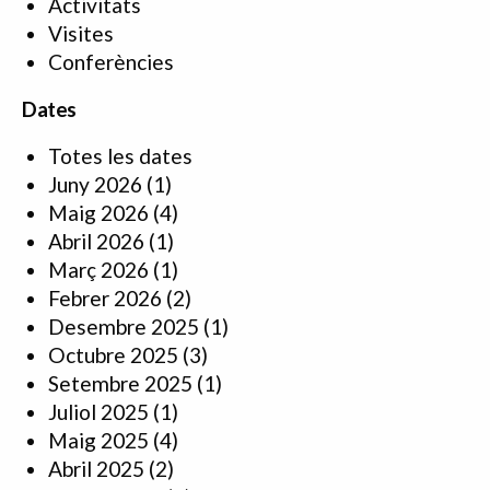
Activitats
Visites
Conferències
Dates
Totes les dates
Juny 2026
(1)
Maig 2026
(4)
Abril 2026
(1)
Març 2026
(1)
Febrer 2026
(2)
Desembre 2025
(1)
Octubre 2025
(3)
Setembre 2025
(1)
Juliol 2025
(1)
Maig 2025
(4)
Abril 2025
(2)