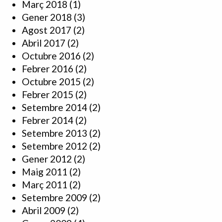
Març 2018
(1)
Gener 2018
(3)
Agost 2017
(2)
Abril 2017
(2)
Octubre 2016
(2)
Febrer 2016
(2)
Octubre 2015
(2)
Febrer 2015
(2)
Setembre 2014
(2)
Febrer 2014
(2)
Setembre 2013
(2)
Setembre 2012
(2)
Gener 2012
(2)
Maig 2011
(2)
Març 2011
(2)
Setembre 2009
(2)
Abril 2009
(2)