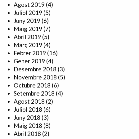
Agost 2019
(4)
Juliol 2019
(5)
Juny 2019
(6)
Maig 2019
(7)
Abril 2019
(5)
Març 2019
(4)
Febrer 2019
(16)
Gener 2019
(4)
Desembre 2018
(3)
Novembre 2018
(5)
Octubre 2018
(6)
Setembre 2018
(4)
Agost 2018
(2)
Juliol 2018
(6)
Juny 2018
(3)
Maig 2018
(8)
Abril 2018
(2)