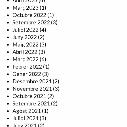
Abril 2023
(4)
Març 2023
(1)
Octubre 2022
(1)
Setembre 2022
(3)
Juliol 2022
(4)
Juny 2022
(2)
Maig 2022
(3)
Abril 2022
(3)
Març 2022
(6)
Febrer 2022
(1)
Gener 2022
(3)
Desembre 2021
(2)
Novembre 2021
(3)
Octubre 2021
(2)
Setembre 2021
(2)
Agost 2021
(1)
Juliol 2021
(3)
Juny 2021
(2)