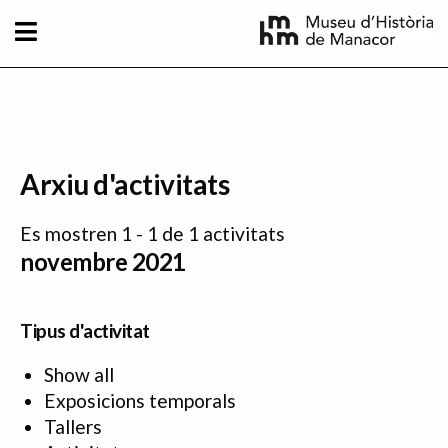
Vés al contingut
Arxiu d'activitats
Es mostren 1 - 1 de 1 activitats
novembre 2021
Tipus d'activitat
Show all
Exposicions temporals
Tallers