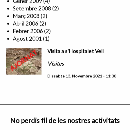
Gener 2009
(4)
Setembre 2008
(2)
Març 2008
(2)
Abril 2006
(2)
Febrer 2006
(2)
Agost 2001
(1)
Visita a s'Hospitalet Vell
Visites
Dissabte 13, Novembre 2021 - 11:00
No perdis fil de les nostres activitats