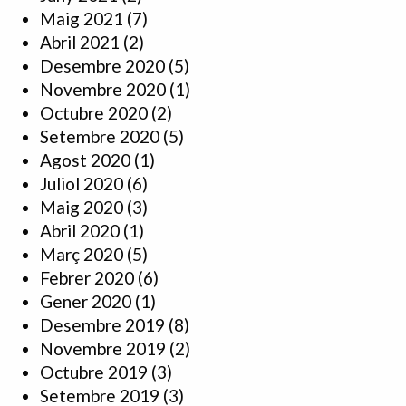
Maig 2021
(7)
Abril 2021
(2)
Desembre 2020
(5)
Novembre 2020
(1)
Octubre 2020
(2)
Setembre 2020
(5)
Agost 2020
(1)
Juliol 2020
(6)
Maig 2020
(3)
Abril 2020
(1)
Març 2020
(5)
Febrer 2020
(6)
Gener 2020
(1)
Desembre 2019
(8)
Novembre 2019
(2)
Octubre 2019
(3)
Setembre 2019
(3)