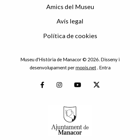
Amics del Museu
Avís legal
Política de cookies
Museu d'Història de Manacor © 2026. Disseny i
desenvolupament per
mopis.net
.
Entra