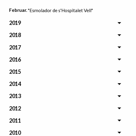
Februar.
"Esmolador de s'Hospitalet Vell"
2019
2018
2017
2016
2015
2014
2013
2012
2011
2010