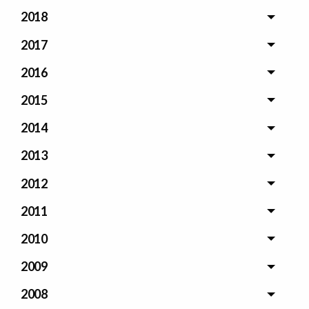
2018
2017
2016
2015
2014
2013
2012
2011
2010
2009
2008