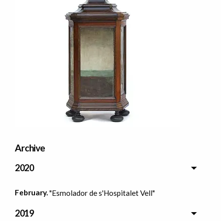
Archive
2020
February.
"Esmolador de s'Hospitalet Vell"
2019