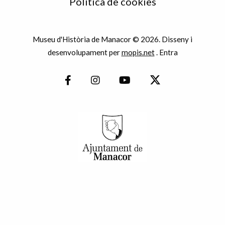
Política de cookies
Museu d'Història de Manacor © 2026. Disseny i
desenvolupament per
mopis.net
.
Entra