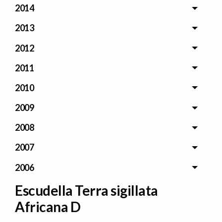
2014
2013
2012
2011
2010
2009
2008
2007
2006
Escudella Terra sigillata
Africana D