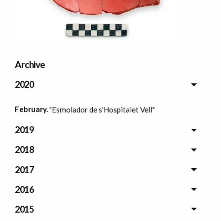
Archive
2020
February.
"Esmolador de s'Hospitalet Vell"
2019
2018
2017
2016
2015