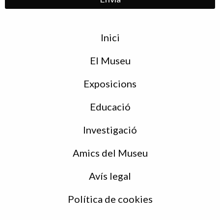
Menu
Inici
de
peu
El Museu
Exposicions
Educació
Investigació
Amics del Museu
Avís legal
Política de cookies