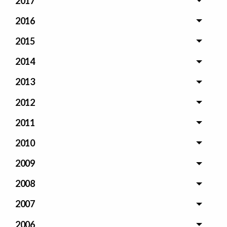
2017
2016
2015
2014
2013
2012
2011
2010
2009
2008
2007
2006