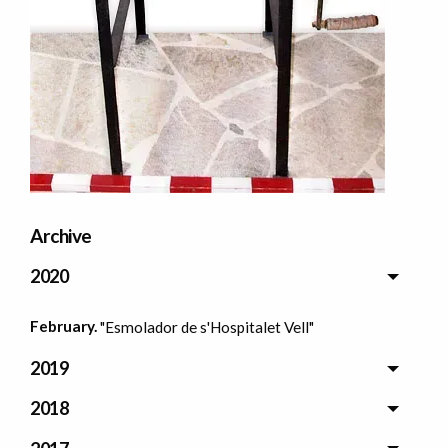
Archive
2020
February.
"Esmolador de s'Hospitalet Vell"
2019
2018